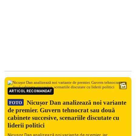
ARTICOL RECOMANDAT
Nicușor Dan analizează noi variante
FOTO
de premier. Guvern tehnocrat sau două
cabinete succesive, scenariile discutate cu
liderii politici
Nicușor Dan analizează noi variante de premier, iar