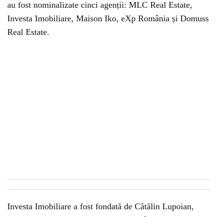
au fost nominalizate cinci agenții: MLC Real Estate,
Investa Imobiliare, Maison Iko, eXp România și Domuss
Real Estate.
Investa Imobiliare a fost fondată de Cătălin Lupoian,