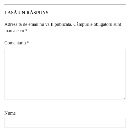
LASĂ UN RĂSPUNS
Adresa ta de email nu va fi publicată.
Câmpurile obligatorii sunt
marcate cu
*
Comentariu
*
Nume