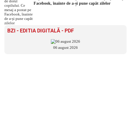
Facebook, înainte de a-și pune capăt zilelor
BZI - EDITIA DIGITALĂ - PDF
06 august 2026