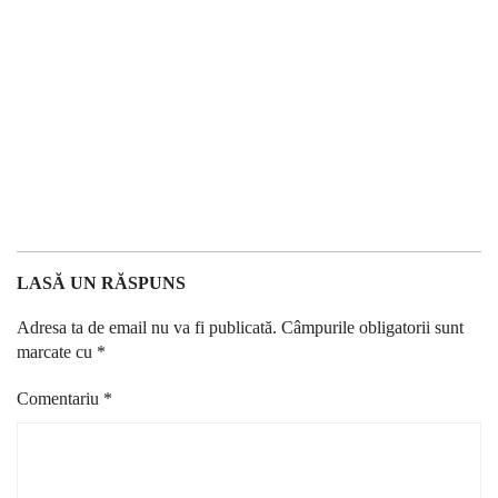
LASĂ UN RĂSPUNS
Adresa ta de email nu va fi publicată.
Câmpurile obligatorii sunt
marcate cu
*
Comentariu
*