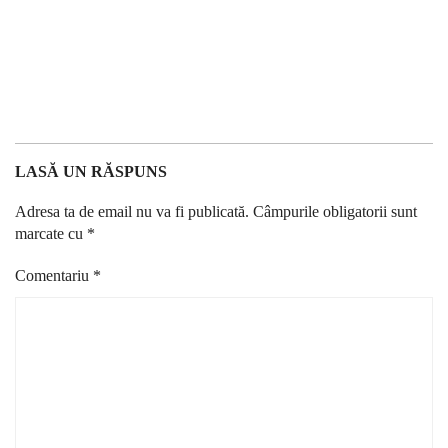
LASĂ UN RĂSPUNS
Adresa ta de email nu va fi publicată.
Câmpurile obligatorii sunt
marcate cu
*
Comentariu
*