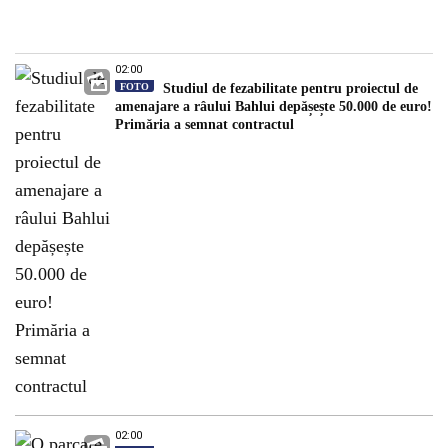
02:00
FOTO
Studiul de fezabilitate pentru proiectul de
amenajare a râului Bahlui depășește 50.000 de euro!
Primăria a semnat contractul
02:00