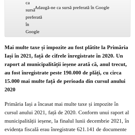
Adaugă-ne ca sursă preferată în Google
Mai multe taxe și impozite au fost plătite la Primăria
Iași în 2021, față de cifrele înregistrate în 2020. Un
raport al municipalității ieșene arată că, anul trecut,
au fost înregistrate peste 190.000 de plăți, cu circa
15.000 mai multe față de perioada din cursul anului
2020
Primăria Iași a încasat mai multe taxe și impozite în
cursul anului 2021, față de 2020. Conform unui raport al
municipalității ieșene, la finalul lunii decembrie 2021, în
evidența fiscală erau înregistrate 621.141 de documente