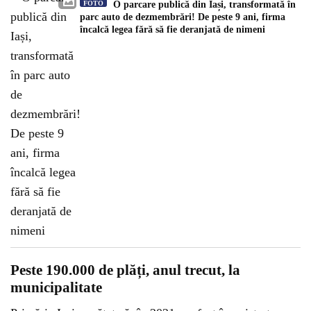
FOTO
O parcare publică din Iași, transformată în
parc auto de dezmembrări! De peste 9 ani, firma
încalcă legea fără să fie deranjată de nimeni
Peste 190.000 de plăți, anul trecut, la
municipalitate