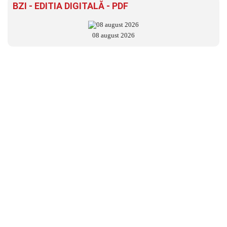
BZI - EDITIA DIGITALĂ - PDF
08 august 2026