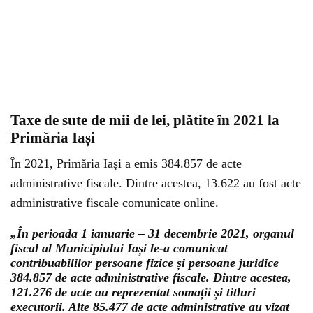
Taxe de sute de mii de lei, plătite în 2021 la
Primăria Iași
În 2021, Primăria Iași a emis 384.857 de acte
administrative fiscale. Dintre acestea, 13.622 au fost acte
administrative fiscale comunicate online.
„În perioada 1 ianuarie – 31 decembrie 2021, organul
fiscal al Municipiului Iași le-a comunicat
contribuabililor persoane fizice și persoane juridice
384.857 de acte administrative fiscale. Dintre acestea,
121.276 de acte au reprezentat somații și titluri
executorii. Alte 85.477 de acte administrative au vizat