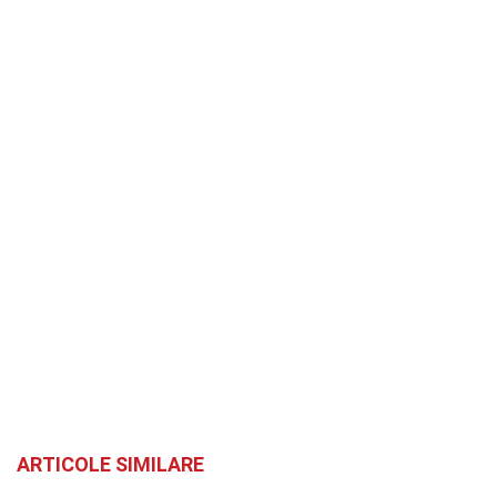
ARTICOLE SIMILARE