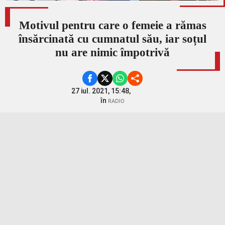
Motivul pentru care o femeie a rămas
însărcinată cu cumnatul său, iar soțul
nu are nimic împotrivă
27 iul. 2021, 15:48,
în
RADIO