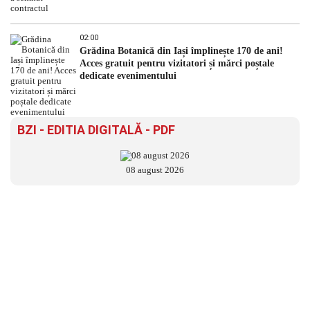
02:00
Grădina Botanică din Iași împlinește 170 de ani!
Acces gratuit pentru vizitatori și mărci poștale
dedicate evenimentului
BZI - EDITIA DIGITALĂ - PDF
08 august 2026