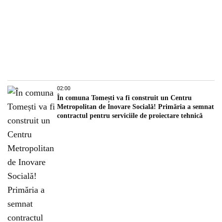
02:00
În comuna Tomești va fi construit un Centru
Metropolitan de Inovare Socială! Primăria a semnat
contractul pentru serviciile de proiectare tehnică