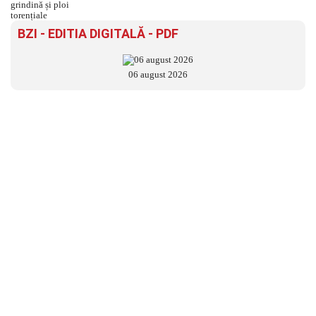
BZI - EDITIA DIGITALĂ - PDF
06 august 2026