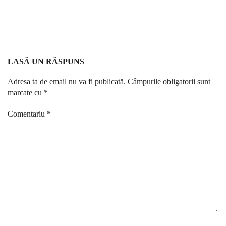
LASĂ UN RĂSPUNS
Adresa ta de email nu va fi publicată.
Câmpurile obligatorii sunt
marcate cu
*
Comentariu
*