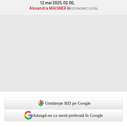
12 mai 2025, 02:00,
Alexandra MAISNER
în
ECONOMIC LOCAL
Urmărește BZI pe Google
Adaugă-ne ca sursă preferată în Google