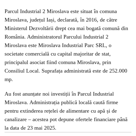
Parcul Industrial 2 Miroslava este situat în comuna
Miroslava, județul Iași, declarată, în 2016, de către
Ministerul Dezvoltării drept cea mai bogată comună din
România. Administratorul Parcului Industrial 2
Miroslava este Miroslava Industrial Parc SRL, o
societate comercială cu capital majoritar de stat,
principalul asociat fiind comuna Miroslava, prin
Consiliul Local. Suprafața administrată este de 252.000
mp.
Au fost anunțate noi investiții în Parcul Industrial
Miroslava. Administrația publică locală caută firme
pentru extinderea rețelei de alimentare cu apă și de
canalizare – acestea pot depune ofertele financiare până
la data de 23 mai 2025.