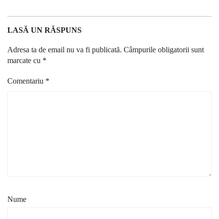
LASĂ UN RĂSPUNS
Adresa ta de email nu va fi publicată.
Câmpurile obligatorii sunt
marcate cu
*
Comentariu
*
Nume