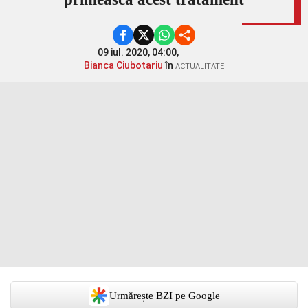
09 iul. 2020, 04:00,
Bianca Ciubotariu
în
ACTUALITATE
Urmărește BZI pe Google