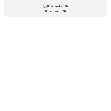
06 august 2026