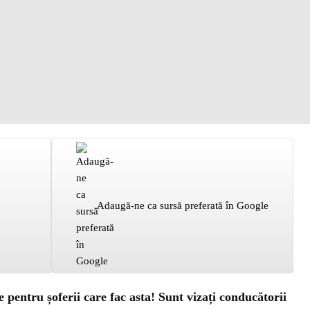
Adaugă-ne ca sursă preferată în Google
 pentru șoferii care fac asta! Sunt vizați conducătorii