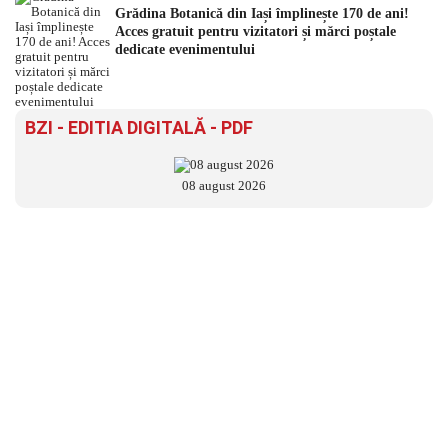
Grădina Botanică din Iași împlinește 170 de ani!
Acces gratuit pentru vizitatori și mărci poștale
dedicate evenimentului
BZI - EDITIA DIGITALĂ - PDF
08 august 2026