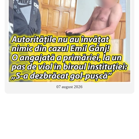
07 august 2026