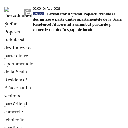
02:00, 06 Aug 2026
FOTO
Dezvoltatorul Ștefan Popescu trebuie să
desființeze o parte dintre apartamentele de la Scala
Residence! Afaceristul a schimbat parcările și
camerele tehnice în spații de locuit