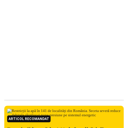
ARTICOL RECOMANDAT