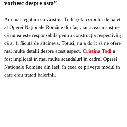
vorbesc despre asta”
Am luat legătura cu Cristina Todi, șefa corpului de balet
al Operei Naționale Române din Iași, iar aceasta susține
că nu ea este responsabilă pentru construcția respectivă și
că ar fi făcută de altcineva. Totuși, nu a dorit să ne ofere
mai multe detalii despre acest aspect.
Cristina Todi
a
fost implicată în mai multe scandaluri în cadrul Operei
Naționale Române din Iași, în ceea ce privește modul în
care erau tratați balerinii.