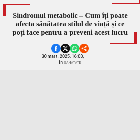
Sindromul metabolic – Cum îți poate
afecta sănătatea stilul de viață și ce
poți face pentru a preveni acest lucru
30 mart. 2025, 16:00,
în
SANATATE