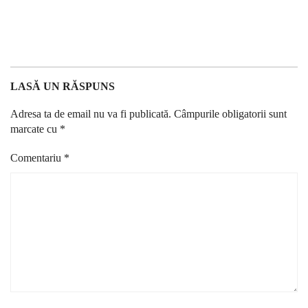
LASĂ UN RĂSPUNS
Adresa ta de email nu va fi publicată.
Câmpurile obligatorii sunt
marcate cu
*
Comentariu
*