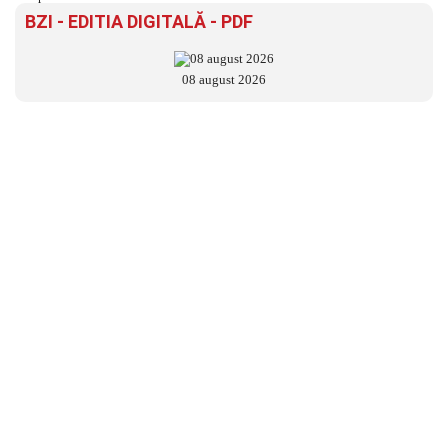
BZI - EDITIA DIGITALĂ - PDF
08 august 2026