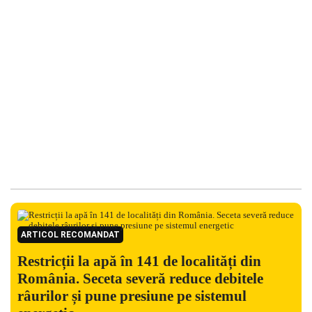
ARTICOL RECOMANDAT
Restricții la apă în 141 de localități din
România. Seceta severă reduce debitele
râurilor și pune presiune pe sistemul