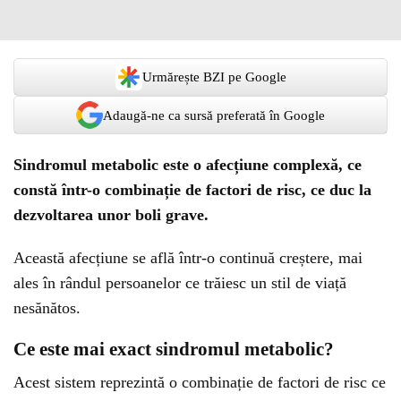
Urmărește BZI pe Google
Adaugă-ne ca sursă preferată în Google
Sindromul metabolic este o afecțiune complexă, ce
constă într-o combinație de factori de risc, ce duc la
dezvoltarea unor boli grave.
Această afecțiune se află într-o continuă creștere, mai
ales în rândul persoanelor ce trăiesc un stil de viață
nesănătos.
Ce este mai exact sindromul metabolic?
Acest sistem reprezintă o combinație de factori de risc ce