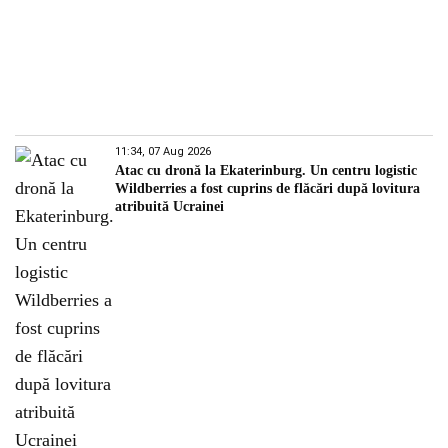
11:34, 07 Aug 2026
Atac cu dronă la Ekaterinburg. Un centru logistic
Wildberries a fost cuprins de flăcări după lovitura
atribuită Ucrainei