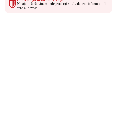
Ne ajuți să rămânem independenți și să aducem informații de
care ai nevoie