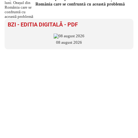
România care se confruntă cu această problemă
BZI - EDITIA DIGITALĂ - PDF
08 august 2026