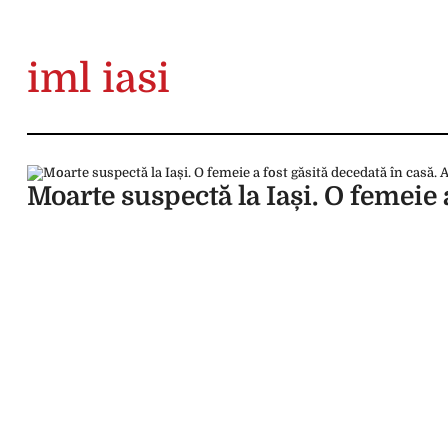
iml iasi
Moarte suspectă la Iași. O femeie 