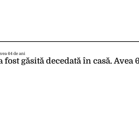
a fost găsită decedată în casă. Avea 