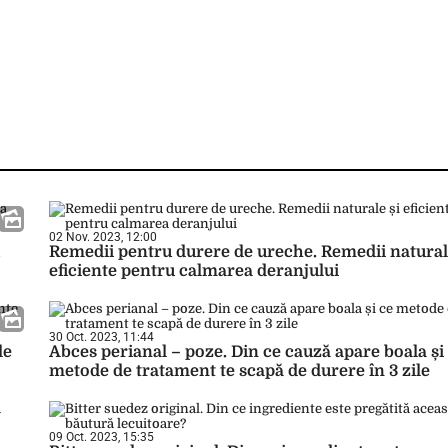
02 Nov. 2023, 12:00
Remedii pentru durere de ureche. Remedii natural
eficiente pentru calmarea deranjului
30 Oct. 2023, 11:44
le
Abces perianal – poze. Din ce cauză apare boala și
metode de tratament te scapă de durere în 3 zile
09 Oct. 2023, 15:35