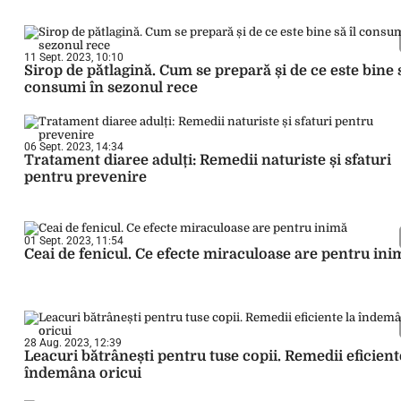
11 Sept. 2023, 10:10
Sirop de pătlagină. Cum se prepară și de ce este bine s
consumi în sezonul rece
06 Sept. 2023, 14:34
Tratament diaree adulți: Remedii naturiste și sfaturi
pentru prevenire
01 Sept. 2023, 11:54
Ceai de fenicul. Ce efecte miraculoase are pentru ini
28 Aug. 2023, 12:39
Leacuri bătrânești pentru tuse copii. Remedii eficient
îndemâna oricui