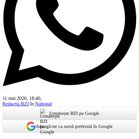
11 mai 2026, 18:40,
Redacția BZI
în
National
Urmărește BZI pe Google
Adaugă-ne ca sursă preferată în Google