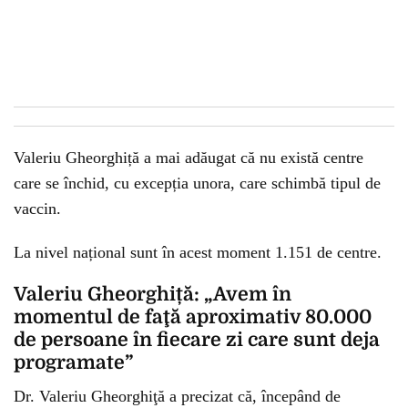
Valeriu Gheorghiță a mai adăugat că nu există centre
care se închid, cu excepția unora, care schimbă tipul de
vaccin.
La nivel național sunt în acest moment 1.151 de centre.
Valeriu Gheorghiță: „Avem în
momentul de faţă aproximativ 80.000
de persoane în fiecare zi care sunt deja
programate”
Dr. Valeriu Gheorghiţă a precizat că, începând de