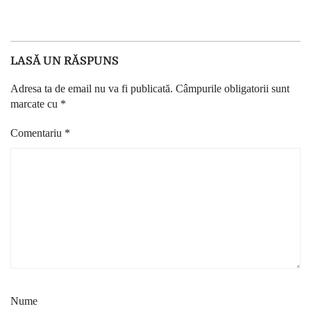
LASĂ UN RĂSPUNS
Adresa ta de email nu va fi publicată.
Câmpurile obligatorii sunt
marcate cu
*
Comentariu
*
Nume