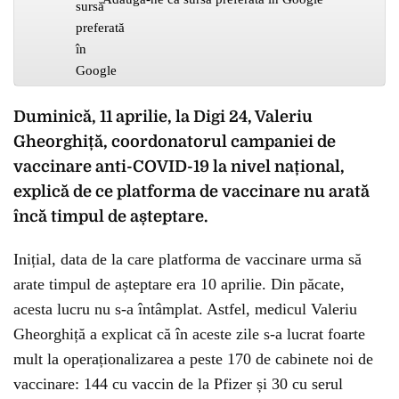
Duminică, 11 aprilie, la Digi 24, Valeriu
Gheorghiță, coordonatorul campaniei de
vaccinare anti-COVID-19 la nivel național,
explică de ce platforma de vaccinare nu arată
încă timpul de așteptare.
Inițial, data de la care platforma de vaccinare urma să
arate timpul de așteptare era 10 aprilie. Din păcate,
acesta lucru nu s-a întâmplat. Astfel, medicul Valeriu
Gheorghiță a explicat că în aceste zile s-a lucrat foarte
mult la operaționalizarea a peste 170 de cabinete noi de
vaccinare: 144 cu vaccin de la Pfizer și 30 cu serul