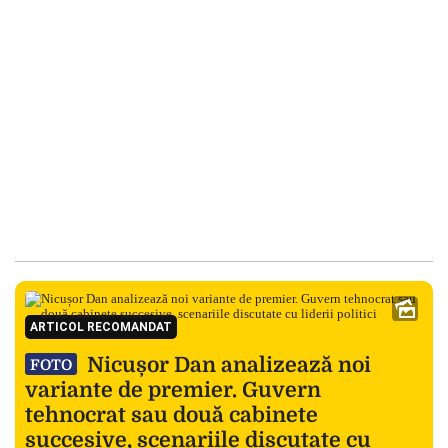
ARTICOL RECOMANDAT
Nicușor Dan analizează noi
FOTO
variante de premier. Guvern
tehnocrat sau două cabinete
succesive, scenariile discutate cu