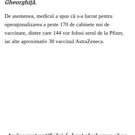
Gheorghiţă.
De asemenea, medicul a spus că s-a lucrat pentru
operaţionalizarea a peste 170 de cabinete noi de
vaccinare, dintre care 144 vor folosi serul de la Pfizer,
iar alte aproximativ 30 vaccinul AstraZeneca.