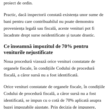
proiect de ordin.
Practic, dacă inspectorii constată existența unor sume de
bani pentru care contribuabilul nu poate demonstra
proveniența legală sau fiscală, aceste venituri pot fi
încadrate drept surse neidentificate și taxate drastic.
Ce înseamnă impozitul de 70% pentru
veniturile nejustificate
Noua procedură vizează orice venituri constatate de
organele fiscale, în condițiile Codului de procedură
fiscală, a căror sursă nu a fost identificată.
Orice venituri constatate de organele fiscale, în condițiile
Codului de procedură fiscală, a căror sursă nu a fost
identificată, se impun cu o cotă de 70% aplicată asupra
bazei impozabile ajustate. Prin decizia de impunere,