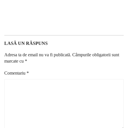
LASĂ UN RĂSPUNS
Adresa ta de email nu va fi publicată.
Câmpurile obligatorii sunt
marcate cu
*
Comentariu
*