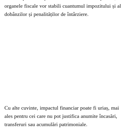
organele fiscale vor stabili cuantumul impozitului și al
dobânzilor și penalităților de întârziere.
Cu alte cuvinte, impactul financiar poate fi uriaș, mai
ales pentru cei care nu pot justifica anumite încasări,
transferuri sau acumulări patrimoniale.