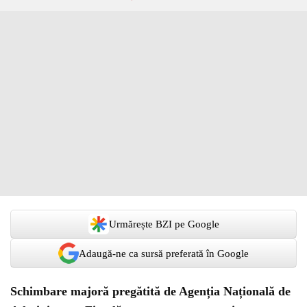
Urmărește BZI pe Google
Adaugă-ne ca sursă preferată în Google
Schimbare majoră pregătită de Agenția Națională de