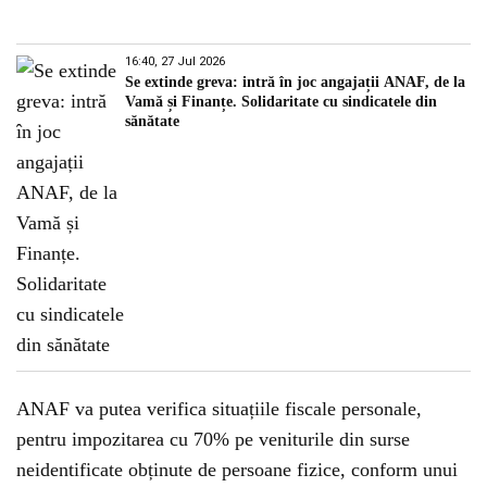
16:40, 27 Jul 2026
Se extinde greva: intră în joc angajații ANAF, de la
Vamă și Finanțe. Solidaritate cu sindicatele din
sănătate
ANAF va putea verifica situațiile fiscale personale,
pentru impozitarea cu 70% pe veniturile din surse
neidentificate obținute de persoane fizice, conform unui