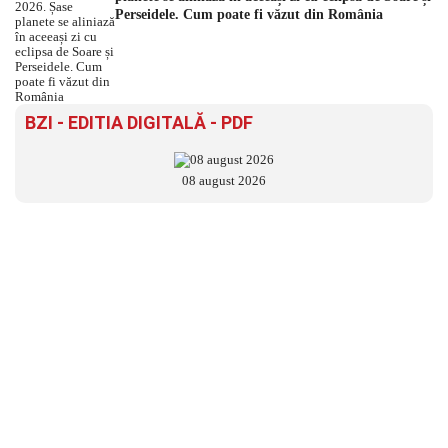
Perseidele. Cum poate fi văzut din România
BZI - EDITIA DIGITALĂ - PDF
08 august 2026