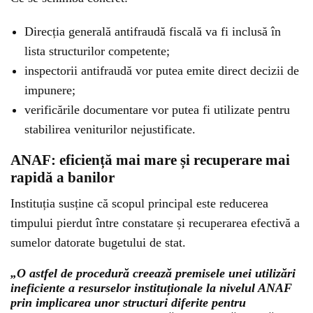
Direcția generală antifraudă fiscală va fi inclusă în
lista structurilor competente;
inspectorii antifraudă vor putea emite direct decizii de
impunere;
verificările documentare vor putea fi utilizate pentru
stabilirea veniturilor nejustificate.
ANAF: eficiență mai mare și recuperare mai
rapidă a banilor
Instituția susține că scopul principal este reducerea
timpului pierdut între constatare și recuperarea efectivă a
sumelor datorate bugetului de stat.
„O astfel de procedură creează premisele unei utilizări
ineficiente a resurselor instituționale la nivelul ANAF
prin implicarea unor structuri diferite pentru