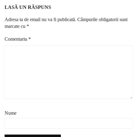
LASĂ UN RĂSPUNS
Adresa ta de email nu va fi publicată.
Câmpurile obligatorii sunt
marcate cu
*
Comentariu
*
Nume