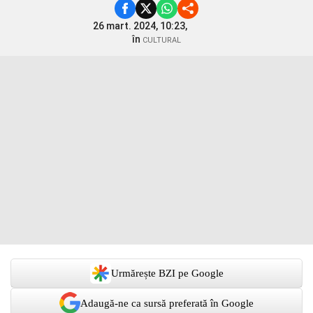
26 mart. 2024, 10:23,
în
CULTURAL
Urmărește BZI pe Google
Adaugă-ne ca sursă preferată în Google