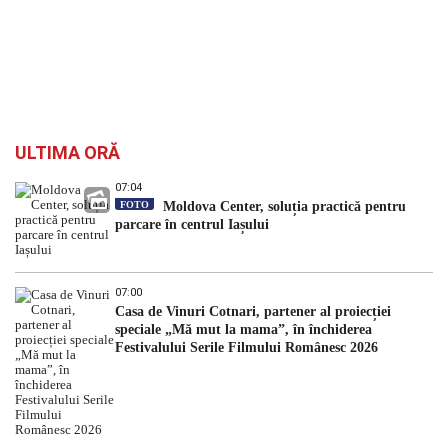
ULTIMA ORĂ
07:04
FOTO
Moldova Center, soluția practică pentru
parcare în centrul Iașului
07:00
Casa de Vinuri Cotnari, partener al proiecției
speciale „Mă mut la mama”, în închiderea
Festivalului Serile Filmului Românesc 2026