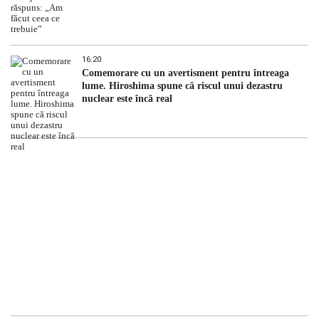
16:20
Comemorare cu un avertisment pentru întreaga
lume. Hiroshima spune că riscul unui dezastru
nuclear este încă real