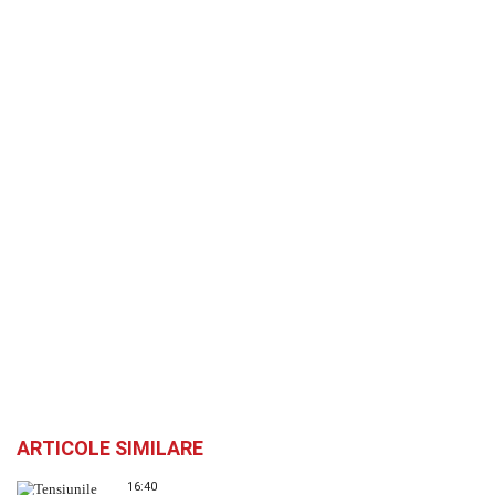
ARTICOLE SIMILARE
16:40