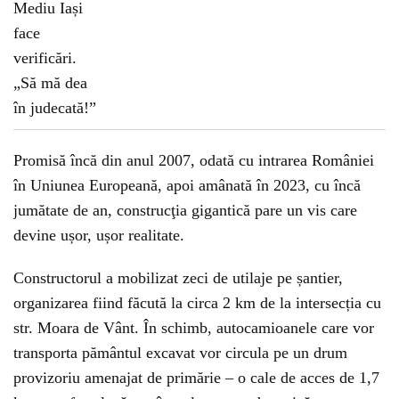
Promisă încă din anul 2007, odată cu intrarea României
în Uniunea Europeană, apoi amânată în 2023, cu încă
jumătate de an, construcţia gigantică pare un vis care
devine ușor, ușor realitate.
Constructorul a mobilizat zeci de utilaje pe șantier,
organizarea fiind făcută la circa 2 km de la intersecția cu
str. Moara de Vânt. În schimb, autocamioanele care vor
transporta pământul excavat vor circula pe un drum
provizoriu amenajat de primărie – o cale de acces de 1,7