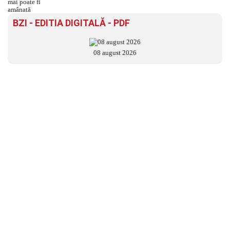
BZI - EDITIA DIGITALĂ - PDF
08 august 2026