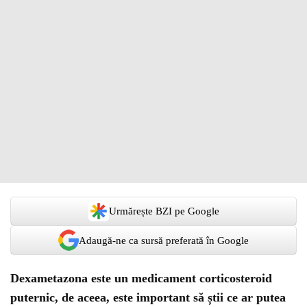
Urmărește BZI pe Google
Adaugă-ne ca sursă preferată în Google
Dexametazona este un medicament corticosteroid
puternic, de aceea, este important să știi ce ar putea