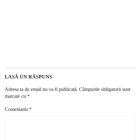
LASĂ UN RĂSPUNS
Adresa ta de email nu va fi publicată.
Câmpurile obligatorii sunt
marcate cu
*
Comentariu
*