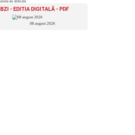
dificilă
BZI - EDITIA DIGITALĂ - PDF
08 august 2026