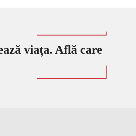
ează viața. Află care