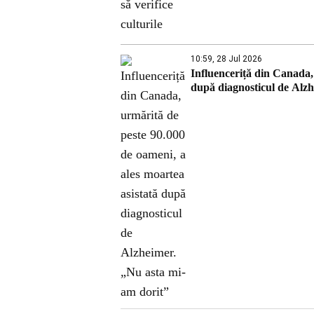
10:59, 28 Jul 2026
Influenceriță din Canada,
după diagnosticul de Alzh