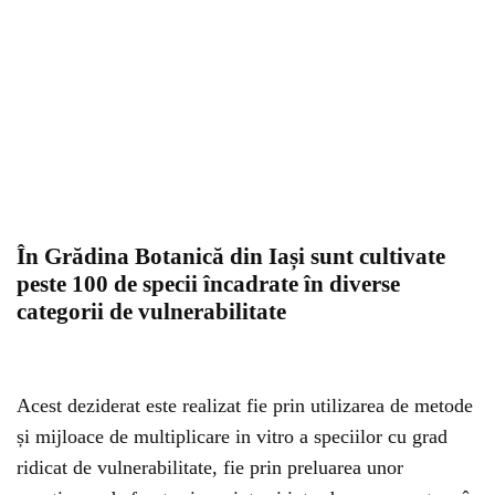
În Grădina Botanică din Iași sunt cultivate
peste 100 de specii încadrate în diverse
categorii de vulnerabilitate
Acest deziderat este realizat fie prin utilizarea de metode
și mijloace de multiplicare in vitro a speciilor cu grad
ridicat de vulnerabilitate, fie prin preluarea unor