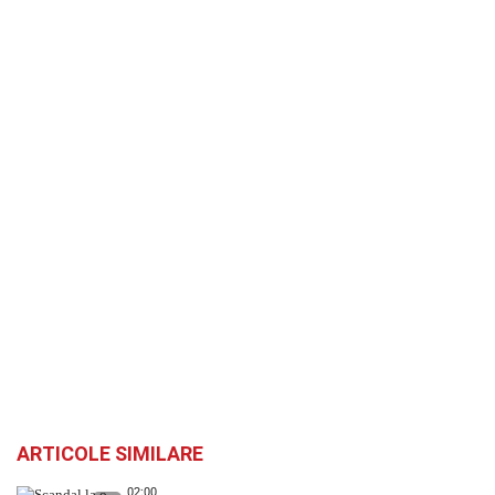
ARTICOLE SIMILARE
02:00