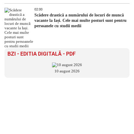
02:00
Scădere drastică a numărului de locuri de muncă
vacante la Iași. Cele mai multe posturi sunt pentru
persoanele cu studii medii
BZI - EDITIA DIGITALĂ - PDF
10 august 2026