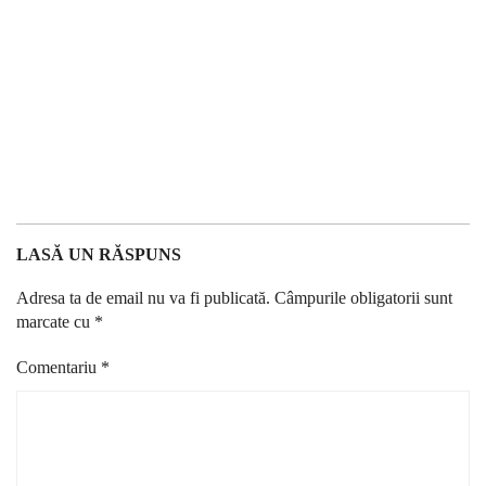
LASĂ UN RĂSPUNS
Adresa ta de email nu va fi publicată.
Câmpurile obligatorii sunt
marcate cu
*
Comentariu
*