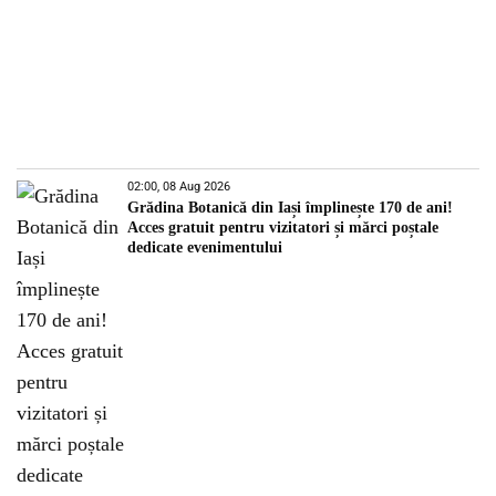
02:00, 08 Aug 2026
Grădina Botanică din Iași împlinește 170 de ani!
Acces gratuit pentru vizitatori și mărci poștale
dedicate evenimentului