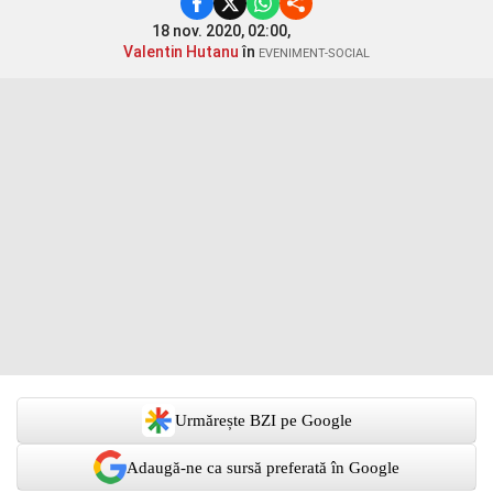
18 nov. 2020, 02:00,
Valentin Hutanu
în
EVENIMENT-SOCIAL
Urmărește BZI pe Google
Adaugă-ne ca sursă preferată în Google