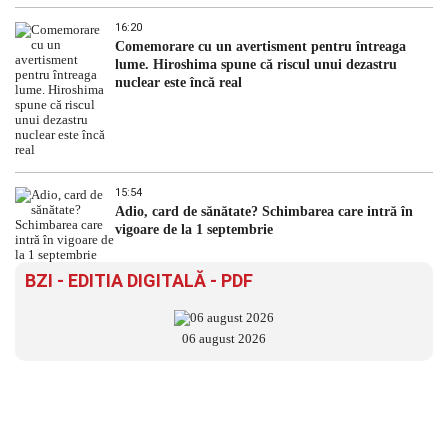
16:20
Comemorare cu un avertisment pentru întreaga
lume. Hiroshima spune că riscul unui dezastru
nuclear este încă real
15:54
Adio, card de sănătate? Schimbarea care intră în
vigoare de la 1 septembrie
BZI - EDITIA DIGITALĂ - PDF
06 august 2026