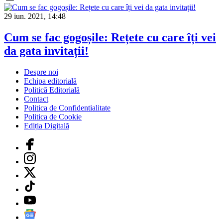
29 iun. 2021, 14:48
Cum se fac gogoșile: Rețete cu care îți vei
da gata invitații!
Despre noi
Echipa editorială
Politică Editorială
Contact
Politica de Confidentialitate
Politica de Cookie
Ediția Digitală