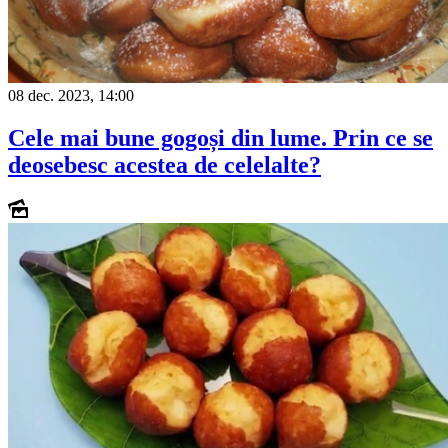
08 dec. 2023, 14:00
Cele mai bune gogoși din lume. Prin ce se
deosebesc acestea de celelalte?