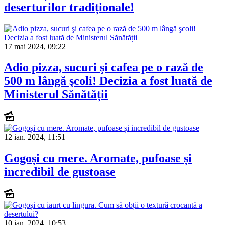
deserturilor tradiționale!
17 mai 2024, 09:22
Adio pizza, sucuri şi cafea pe o rază de
500 m lângă şcoli! Decizia a fost luată de
Ministerul Sănătății
12 ian. 2024, 11:51
Gogoși cu mere. Aromate, pufoase și
incredibil de gustoase
10 ian. 2024, 10:53