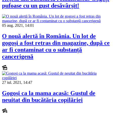
pufoase cu un gust desăvârșit!
05 aug. 2021, 14:01
O nouă alertă în România. Un lot de
gogoși a fost retras din magazine, după ce
ar fi contaminat cu o substanță
cancerigenă
27 iul. 2021, 14:47
Gogoși ca la mama acasă: Gustul de
neuitat din bucătăria copilăriei