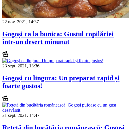
22 nov. 2021, 14:37
Gogoși ca la bunica: Gustul copilăriei
într-un desert minunat
23 sept. 2021, 13:36
Gogoși cu lingura: Un preparat rapid și
foarte gustos!
21 sept. 2021, 14:47
Rețetă din bucătăria românească: Gogoși