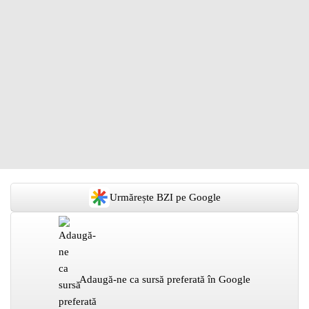
Urmărește BZI pe Google
Adaugă-ne ca sursă preferată în Google