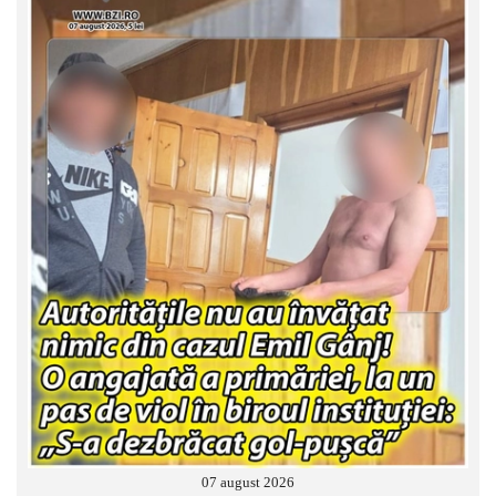
07 august 2026