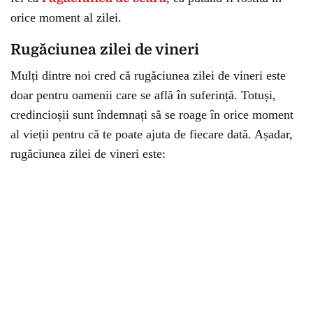
orice moment al zilei.
Rugăciunea zilei de vineri
Mulți dintre noi cred că rugăciunea zilei de vineri este
doar pentru oamenii care se află în suferință. Totuși,
credincioșii sunt îndemnați să se roage în orice moment
al vieții pentru că te poate ajuta de fiecare dată. Așadar,
rugăciunea zilei de vineri este: