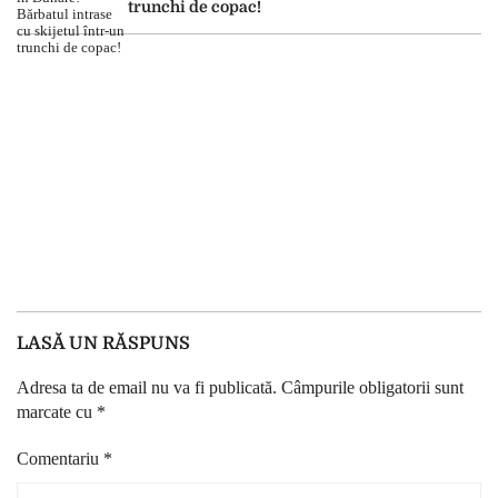
trunchi de copac!
LASĂ UN RĂSPUNS
Adresa ta de email nu va fi publicată.
Câmpurile obligatorii sunt
marcate cu
*
Comentariu
*