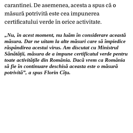
carantinei. De asemenea, acesta a spus că o
măsură potrivită este cea impunerea
certificatului verde în orice activitate.
„Nu, în acest moment, nu luăm în considerare această
măsura. Dar ne uitam la alte măsuri care să împiedice
răspândirea acestui virus. Am discutat cu Ministrul
Sănătății, măsura de a impune certificatul verde pentru
toate activităţile din România. Dacă vrem ca România
să fie în continuare deschisă aceasta este o măsură
potrivită”, a spus Florin Cîțu.