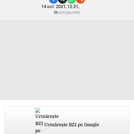
14 oct. 2021, 12:21,
în
ACTUALITATE
Urmărește BZI pe Google