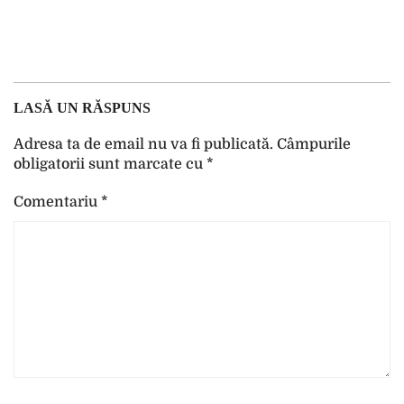
LASĂ UN RĂSPUNS
Adresa ta de email nu va fi publicată.
Câmpurile
obligatorii sunt marcate cu
*
Comentariu
*