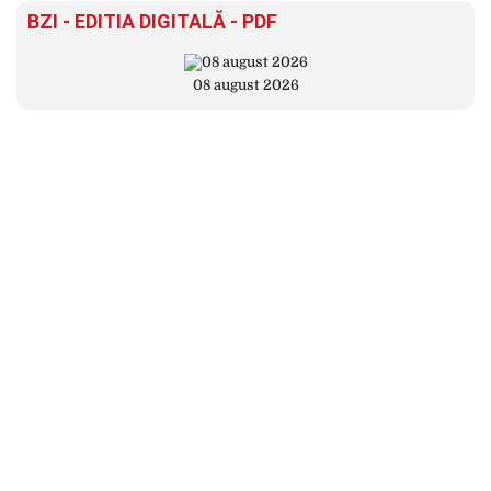
BZI - EDITIA DIGITALĂ - PDF
08 august 2026