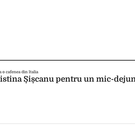
ristina Șișcanu pentru un mic-dejun