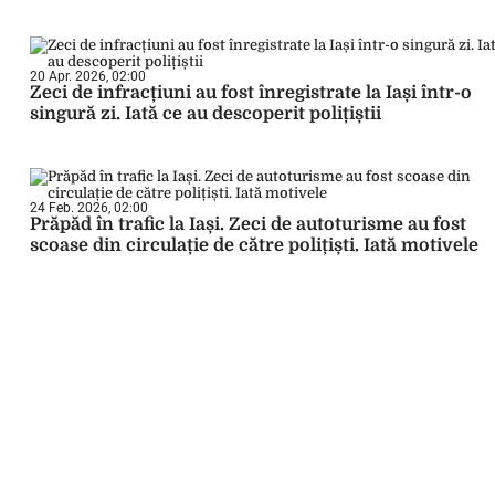
20 Apr. 2026, 02:00
Zeci de infracțiuni au fost înregistrate la Iași într-o
singură zi. Iată ce au descoperit polițiștii
24 Feb. 2026, 02:00
Prăpăd în trafic la Iași. Zeci de autoturisme au fost
scoase din circulație de către polițiști. Iată motivele