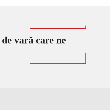
 de vară care ne