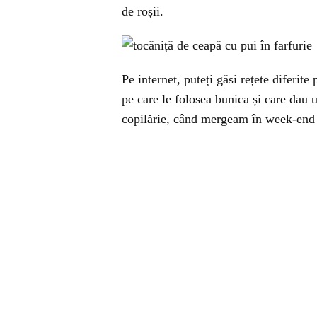
de roșii.
Pe internet, puteți găsi rețete diferite
pe care le folosea bunica și care dau u
copilărie, când mergeam în week-end 