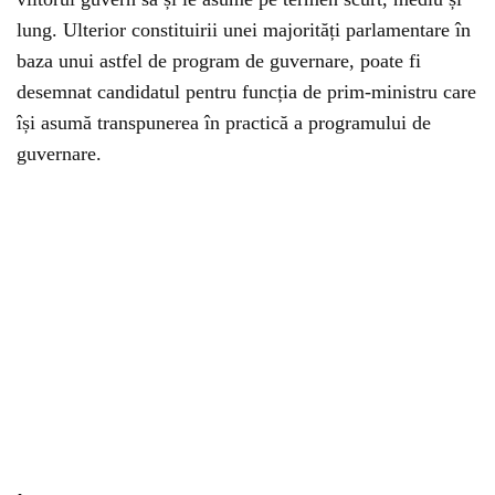
lung. Ulterior constituirii unei majorități parlamentare în
baza unui astfel de program de guvernare, poate fi
desemnat candidatul pentru funcția de prim-ministru care
își asumă transpunerea în practică a programului de
guvernare.