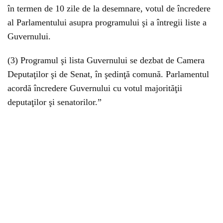
în termen de 10 zile de la desemnare, votul de încredere
al Parlamentului asupra programului şi a întregii liste a
Guvernului.
(3) Programul şi lista Guvernului se dezbat de Camera
Deputaţilor şi de Senat, în şedinţă comună. Parlamentul
acordă încredere Guvernului cu votul majorităţii
deputaţilor şi senatorilor.”