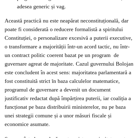
adesea generic și vag.
Această practică nu este neapărat neconstituțională, dar
poate fi considerată o reducere formalistă a spiritului
Constituției, o personalizare excesivă a puterii executive,
o transformare a majorității într-un acord tactic, nu într-
un contract politic coerent bazat pe un program de
guvernare agreat de majoritate. Cazul guvernului Bolojan
este concludent în acest sens: majoritatea parlamentară a
fost constituită strict ȋn baza calculelor matematice,
programul de guvernare a devenit un document
justificativ redactat după împărțirea puterii, iar coaliția a
funcționat pe baza distribuirii ministerelor, nu pe baza
unei strategii comune și a unor măsuri fiscale și
economice asumate.