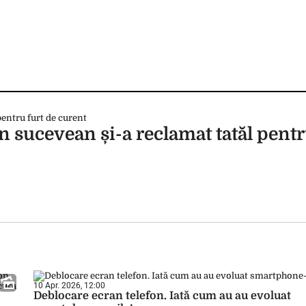
n sucevean și-a reclamat tatăl pentr
10 Apr. 2026, 12:00
Deblocare ecran telefon. Iată cum au au evoluat