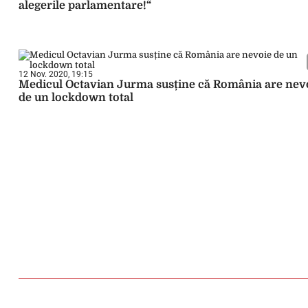
alegerile parlamentare!“
12 Nov. 2020, 19:15
Medicul Octavian Jurma susține că România are nev
de un lockdown total